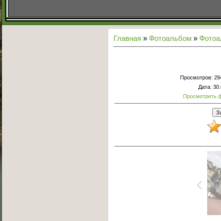
Главная
»
Фотоальбом
»
Фото
Просмотров
: 29
Дата
: 30
Просмотреть 