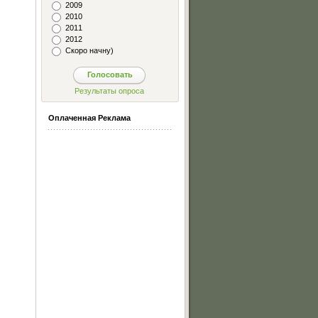
2009
2010
2011
2012
Скоро начну)
Оплаченная Реклама