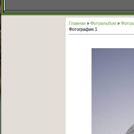
Главная
»
Фотоальбом
»
Фото
Фотография 1