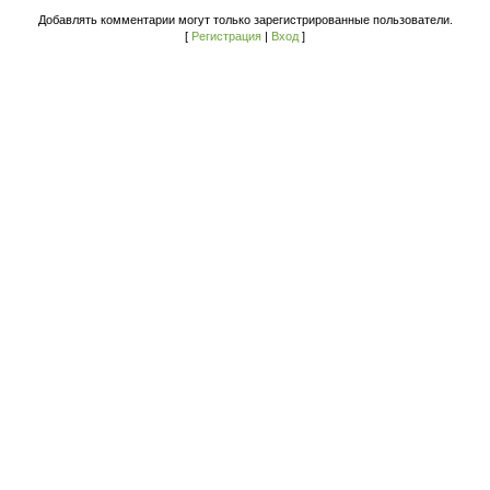
Добавлять комментарии могут только зарегистрированные пользователи.
[
Регистрация
|
Вход
]