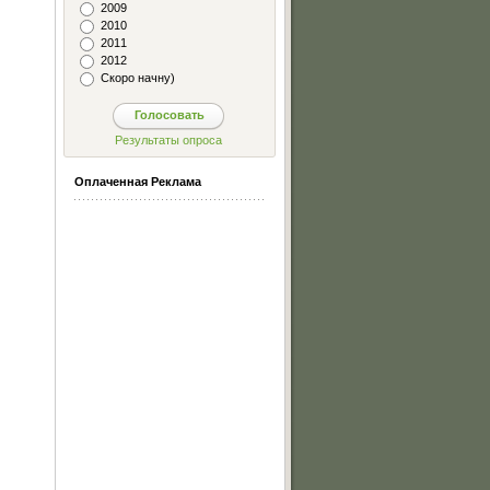
2009
2010
2011
2012
Скоро начну)
Оплаченная Реклама