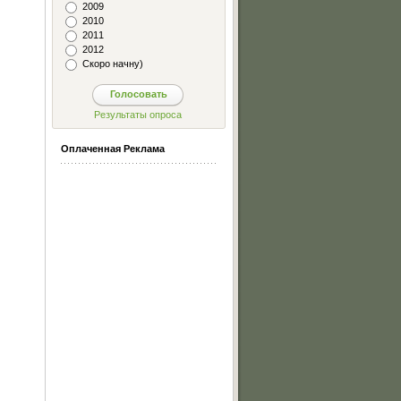
2009
2010
2011
2012
Скоро начну)
Оплаченная Реклама