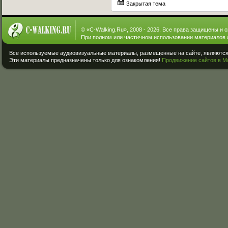
Закрытая тема
© «
C-Walking.Ru
», 2008 - 2026. Все права защищены и 
При полном или частичном использовании материалов 
Все используемые аудиовизуальные материалы, размещенные на сайте, являются 
Эти материалы предназначены только для ознакомления!
Продвижение сайтов в М