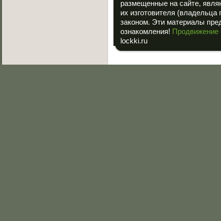
размещенные на сайте, явля
их изготовителя (владельца 
законом. Эти материалы пре
ознакомления!
Продвижение 
lockki.ru