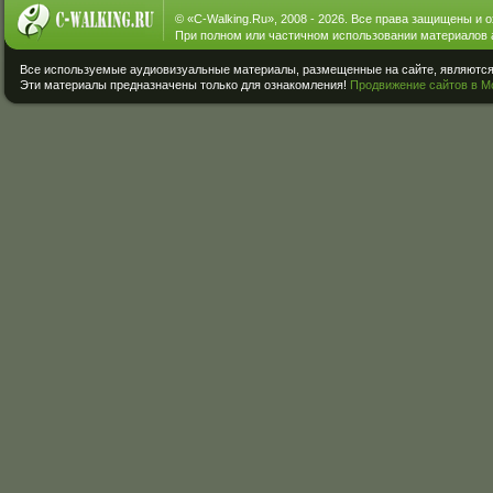
© «
C-Walking.Ru
», 2008 - 2026. Все права защищены и 
При полном или частичном использовании материалов 
Все используемые аудиовизуальные материалы, размещенные на сайте, являются 
Эти материалы предназначены только для ознакомления!
Продвижение сайтов в М