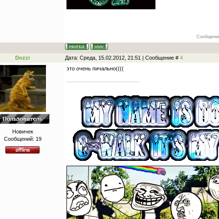
Сообщение
Dozzi
Дата: Среда, 15.02.2012, 21:51 | Сообщение #
4
это очень пичально((((
Новичек
Сообщений:
19