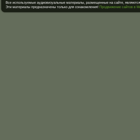
Все используемые аудиовизуальные материалы, размещенные на сайте, являются 
Эти материалы предназначены только для ознакомления!
Продвижение сайтов в М