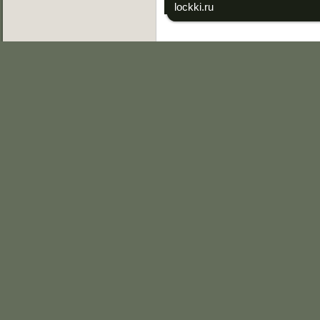
lockki.ru