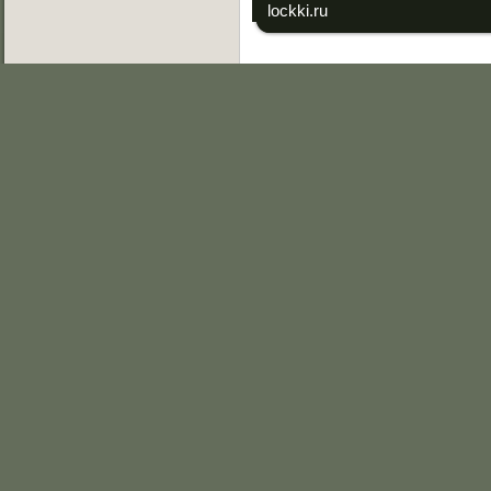
lockki.ru