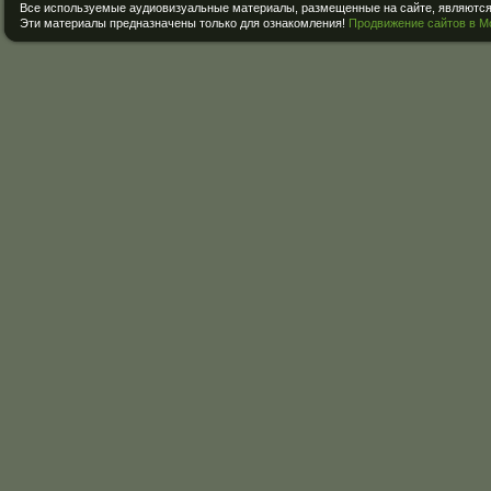
Все используемые аудиовизуальные материалы, размещенные на сайте, являются 
Эти материалы предназначены только для ознакомления!
Продвижение сайтов в М