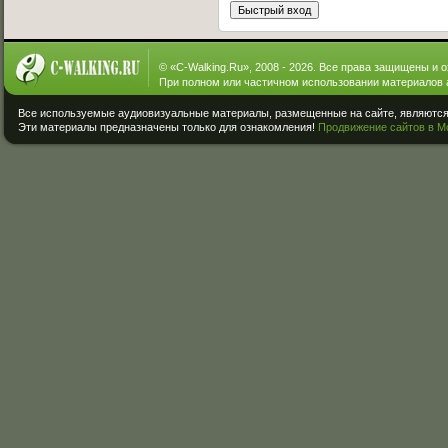
© «
C-Walking.Ru
», 2008 - 2026. Все права защищены и 
При полном или частичном использовании материалов 
Все используемые аудиовизуальные материалы, размещенные на сайте, являются 
Эти материалы предназначены только для ознакомления!
Продвижение сайтов в М