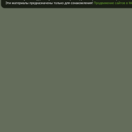
Эти материалы предназначены только для ознакомления!
Продвижение сайтов в М