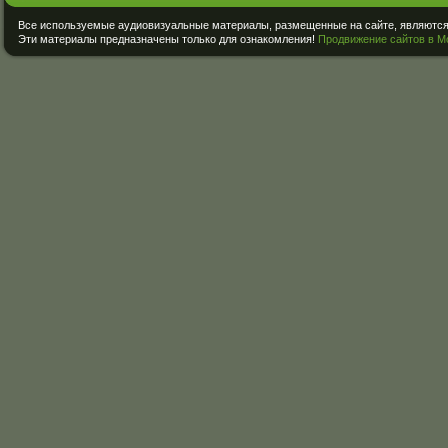
Все используемые аудиовизуальные материалы, размещенные на сайте, являются 
Эти материалы предназначены только для ознакомления!
Продвижение сайтов в М