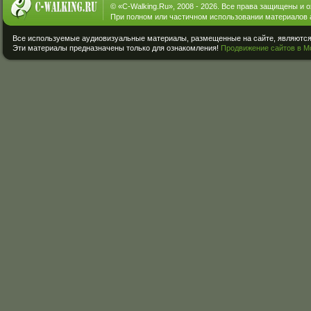
© «
C-Walking.Ru
», 2008 - 2026. Все права защищены и 
При полном или частичном использовании материалов 
Все используемые аудиовизуальные материалы, размещенные на сайте, являются 
Эти материалы предназначены только для ознакомления!
Продвижение сайтов в М