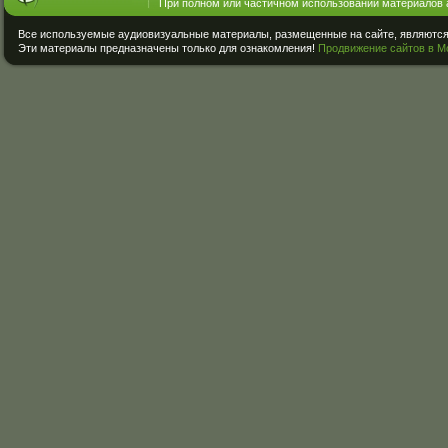
При полном или частичном использовании материалов 
Все используемые аудиовизуальные материалы, размещенные на сайте, являются 
Эти материалы предназначены только для ознакомления!
Продвижение сайтов в М