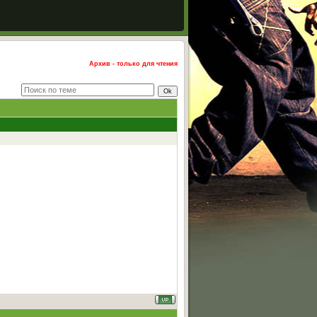
Архив - только для чтения