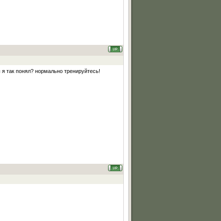
 я так понял? нормально тренируйтесь!