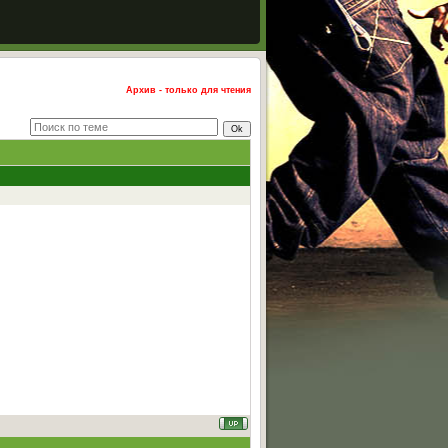
Архив - только для чтения