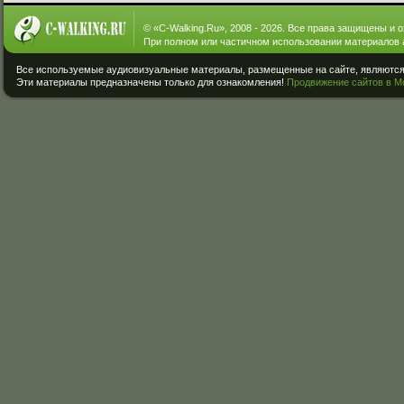
© «
C-Walking.Ru
», 2008 - 2026. Все права защищены и 
При полном или частичном использовании материалов 
Все используемые аудиовизуальные материалы, размещенные на сайте, являются 
Эти материалы предназначены только для ознакомления!
Продвижение сайтов в М