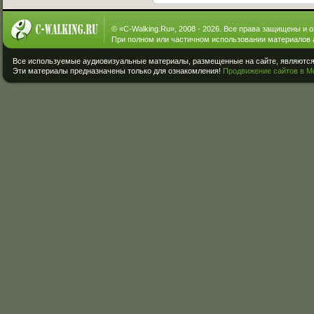
© «
C-Walking.Ru
», 2008 - 2026. Все права защищены и 
При полном или частичном использовании материалов 
Все используемые аудиовизуальные материалы, размещенные на сайте, являются 
Эти материалы предназначены только для ознакомления!
Продвижение сайтов в М