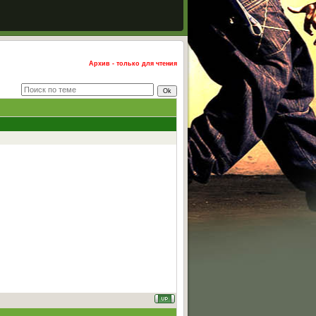
Архив - только для чтения