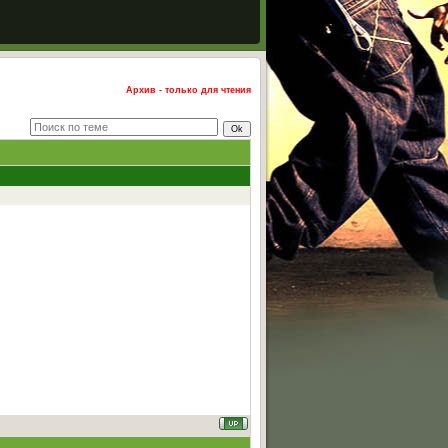
Архив - только для чтения