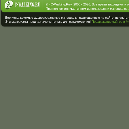
© «
C-Walking.Ru
», 2008 - 2026. Все права защищены и 
При полном или частичном использовании материалов 
Все используемые аудиовизуальные материалы, размещенные на сайте, являются 
Эти материалы предназначены только для ознакомления!
Продвижение сайтов в М