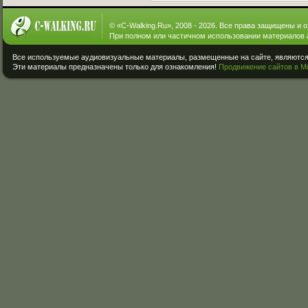
© «
C-Walking.Ru
», 2008 - 2026. Все права защищены и 
При полном или частичном использовании материалов 
Все используемые аудиовизуальные материалы, размещенные на сайте, являются 
Эти материалы предназначены только для ознакомления!
Продвижение сайтов в М