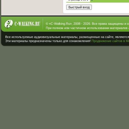
© «
C-Walking.Ru
», 2008 - 2026. Все права защищены и 
При полном или частичном использовании материалов 
Все используемые аудиовизуальные материалы, размещенные на сайте, являются 
Эти материалы предназначены только для ознакомления!
Продвижение сайтов в М