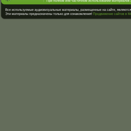
При полном или частичном использовании материалов 
Все используемые аудиовизуальные материалы, размещенные на сайте, являются 
Эти материалы предназначены только для ознакомления!
Продвижение сайтов в М