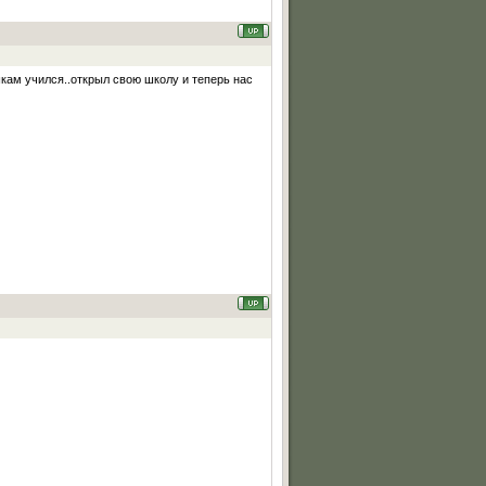
кам учился..открыл свою школу и теперь нас