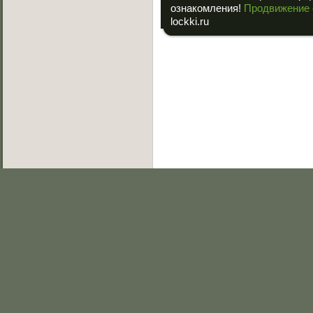
ознакомления!
Продвижение 
lockki.ru