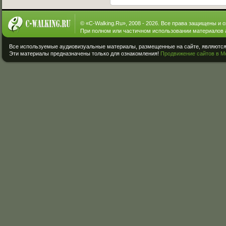
© «
C-Walking.Ru
», 2008 - 2026. Все права защищены и 
При полном или частичном использовании материалов 
Все используемые аудиовизуальные материалы, размещенные на сайте, являются 
Эти материалы предназначены только для ознакомления!
Продвижение сайтов в М