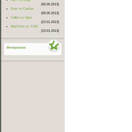
[05.05.2013]
Ever vs Carbon
[05.05.2013]
Fallen vs Viper
[23.01.2013]
ManYson vs. FUIK
[23.01.2013]
Интересное